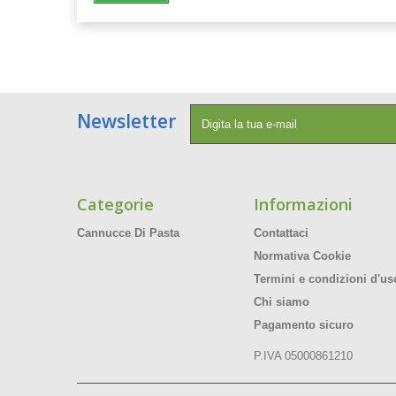
Newsletter
Categorie
Informazioni
Cannucce Di Pasta
Contattaci
Normativa Cookie
Termini e condizioni d'us
Chi siamo
Pagamento sicuro
P.IVA 05000861210