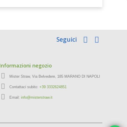
Seguici
Informazioni negozio
Mister Straw, Via Belvedere, 185 MARANO DI NAPOLI
Contattaci subito:
+39 3332624851
Email:
info@misterstraw.it