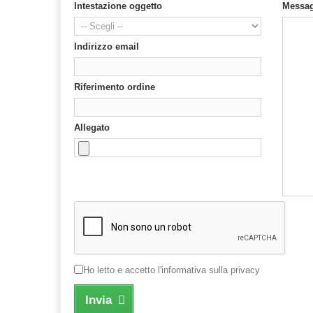
Intestazione oggetto
Messa
Indirizzo email
Riferimento ordine
Allegato
Ho letto e accetto l'informativa sulla privacy
Invia